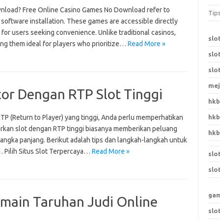
nload? Free Online Casino Games No Download refer to
Tip
 software installation. These games are accessible directly
for users seeking convenience. Unlike traditional casinos,
slo
ng them ideal for players who prioritize…
Read More »
slo
slo
mej
cor Dengan RTP Slot Tinggi
hk
P (Return to Player) yang tinggi, Anda perlu memperhatikan
hk
arkan slot dengan RTP tinggi biasanya memberikan peluang
hk
angka panjang. Berikut adalah tips dan langkah-langkah untuk
1. Pilih Situs Slot Terpercaya…
Read More »
slo
slo
gam
rmain Taruhan Judi Online
slo