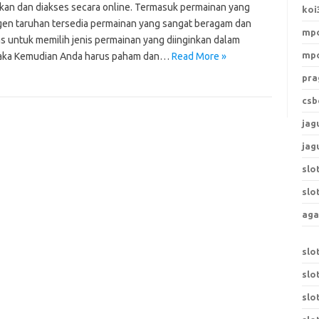
nkan dan diakses secara online. Termasuk permainan yang
koi
s agen taruhan tersedia permainan yang sangat beragam dan
mp
as untuk memilih jenis permainan yang diinginkan dalam
mp
 maka Kemudian Anda harus paham dan…
Read More »
pra
cs
jag
jag
slo
slo
aga
slo
slo
slo