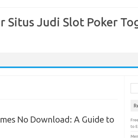
 Situs Judi Slot Poker To
Sea
for:
R
ames No Download: A Guide to
Fre
to 
Men