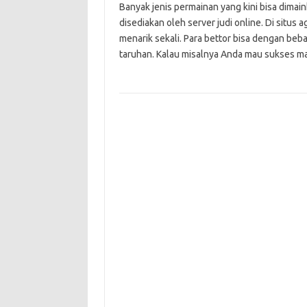
Banyak jenis permainan yang kini bisa dimai
disediakan oleh server judi online. Di situ
menarik sekali. Para bettor bisa dengan beb
taruhan. Kalau misalnya Anda mau sukses