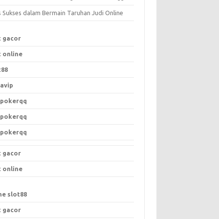
s Sukses dalam Bermain Taruhan Judi Online
t gacor
t online
t88
avip
bpokerqq
bpokerqq
bpokerqq
t gacor
t online
e slot88
t gacor