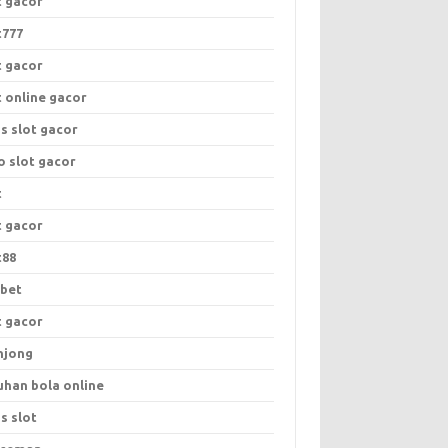
t gacor
t777
t gacor
t online gacor
us slot gacor
o slot gacor
t
t gacor
t88
bet
t gacor
hjong
uhan bola online
us slot