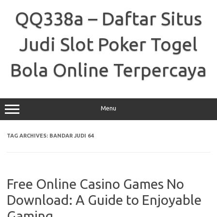
Skip
to
QQ338a – Daftar Situs
content
Judi Slot Poker Togel
Bola Online Terpercaya
Menu
TAG ARCHIVES:
BANDAR JUDI 64
Free Online Casino Games No
Download: A Guide to Enjoyable
Gaming