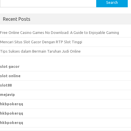
S
e
a
Recent Posts
r
c
Free Online Casino Games No Download: A Guide to Enjoyable Gaming
h
Mencari Situs Slot Gacor Dengan RTP Slot Tinggi
f
o
Tips Sukses dalam Bermain Taruhan Judi Online
r
:
slot gacor
slot online
slot88
mejavip
hkbpokerqq
hkbpokerqq
hkbpokerqq