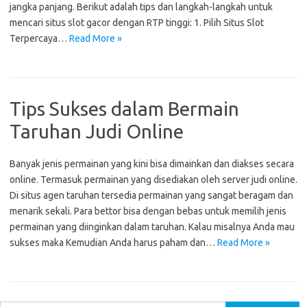
jangka panjang. Berikut adalah tips dan langkah-langkah untuk
mencari situs slot gacor dengan RTP tinggi: 1. Pilih Situs Slot
Terpercaya…
Read More »
Tips Sukses dalam Bermain
Taruhan Judi Online
Banyak jenis permainan yang kini bisa dimainkan dan diakses secara
online. Termasuk permainan yang disediakan oleh server judi online.
Di situs agen taruhan tersedia permainan yang sangat beragam dan
menarik sekali. Para bettor bisa dengan bebas untuk memilih jenis
permainan yang diinginkan dalam taruhan. Kalau misalnya Anda mau
sukses maka Kemudian Anda harus paham dan…
Read More »