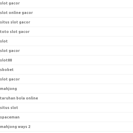
slot gacor
slot online gacor
situs slot gacor
toto slot gacor
slot
slot gacor
slot88
sbobet
slot gacor
mahjong
taruhan bola online
situs slot
spaceman
mahjong ways 2