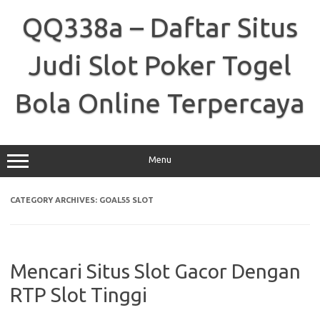
Skip
to
QQ338a – Daftar Situs
content
Judi Slot Poker Togel
Bola Online Terpercaya
Menu
CATEGORY ARCHIVES:
GOAL55 SLOT
Mencari Situs Slot Gacor Dengan
RTP Slot Tinggi