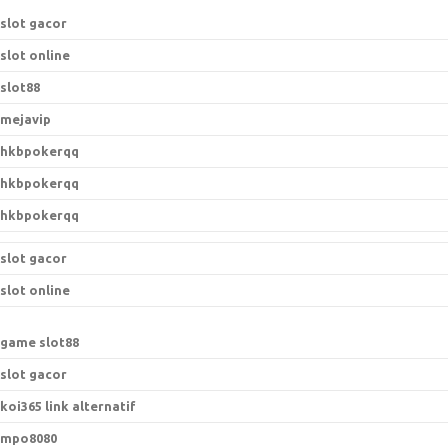
:
slot gacor
slot online
slot88
mejavip
hkbpokerqq
hkbpokerqq
hkbpokerqq
slot gacor
slot online
game slot88
slot gacor
koi365 link alternatif
mpo8080