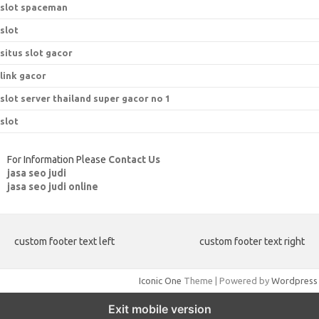
slot spaceman
slot
situs slot gacor
link gacor
slot server thailand super gacor no 1
slot
For Information Please
Contact Us
jasa seo judi
jasa seo judi online
custom footer text left
custom footer text right
Iconic One
Theme | Powered by
Wordpress
Exit mobile version