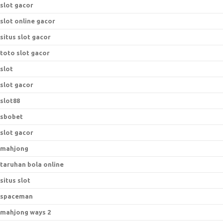
slot gacor
slot online gacor
situs slot gacor
toto slot gacor
slot
slot gacor
slot88
sbobet
slot gacor
mahjong
taruhan bola online
situs slot
spaceman
mahjong ways 2