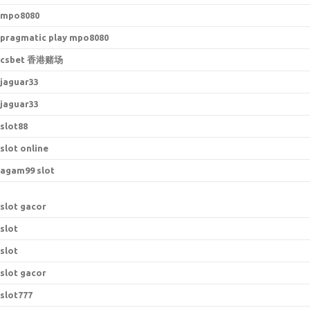
mpo8080
pragmatic play mpo8080
csbet 香港赌场
jaguar33
jaguar33
slot88
slot online
agam99 slot
slot gacor
slot
slot
slot gacor
slot777