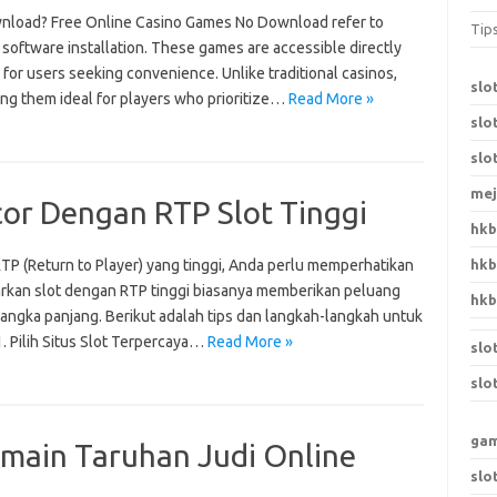
nload? Free Online Casino Games No Download refer to
Tip
 software installation. These games are accessible directly
for users seeking convenience. Unlike traditional casinos,
slo
ng them ideal for players who prioritize…
Read More »
slo
slo
mej
cor Dengan RTP Slot Tinggi
hk
P (Return to Player) yang tinggi, Anda perlu memperhatikan
hk
arkan slot dengan RTP tinggi biasanya memberikan peluang
hk
angka panjang. Berikut adalah tips dan langkah-langkah untuk
1. Pilih Situs Slot Terpercaya…
Read More »
slo
slo
gam
rmain Taruhan Judi Online
slo