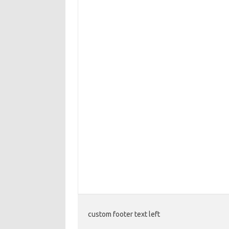
custom footer text left