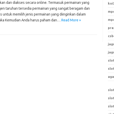
nkan dan diakses secara online. Termasuk permainan yang
koi
s agen taruhan tersedia permainan yang sangat beragam dan
mp
as untuk memilih jenis permainan yang diinginkan dalam
mp
 maka Kemudian Anda harus paham dan…
Read More »
pra
cs
jag
jag
slo
slo
aga
slo
slo
slo