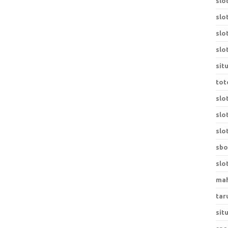
slo
slo
slo
slo
sit
tot
slo
slo
slo
sbo
slo
ma
tar
sit