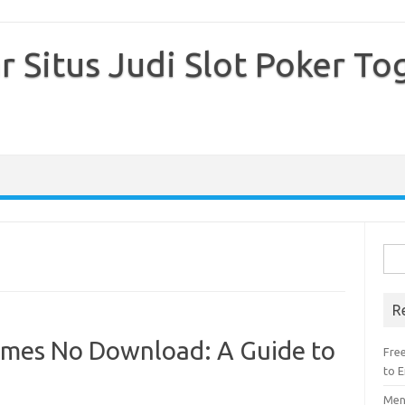
 Situs Judi Slot Poker To
Sea
for:
R
ames No Download: A Guide to
Fre
to 
Men