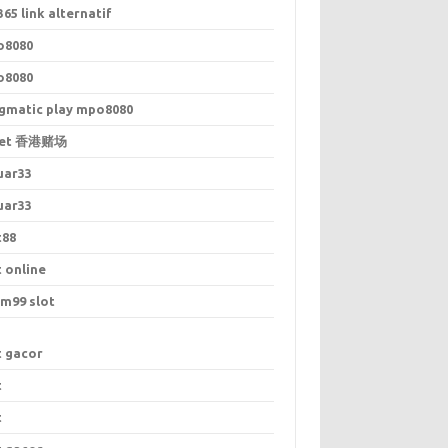
365 link alternatif
o8080
o8080
gmatic play mpo8080
bet 香港赌场
uar33
uar33
t88
t online
m99 slot
t gacor
t
t