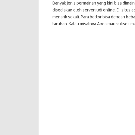
Banyak jenis permainan yang kini bisa dimai
disediakan oleh server judi online. Di situ
menarik sekali. Para bettor bisa dengan beb
taruhan. Kalau misalnya Anda mau sukses