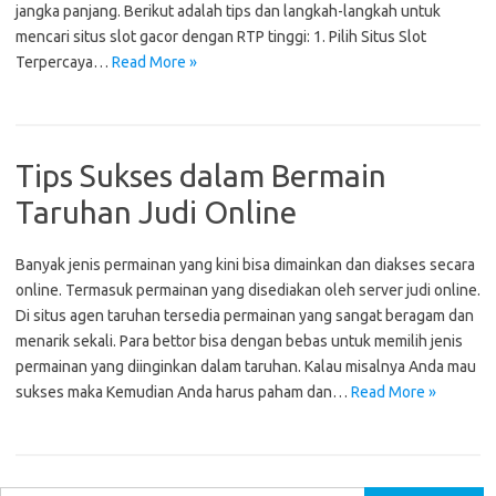
jangka panjang. Berikut adalah tips dan langkah-langkah untuk
mencari situs slot gacor dengan RTP tinggi: 1. Pilih Situs Slot
Terpercaya…
Read More »
Tips Sukses dalam Bermain
Taruhan Judi Online
Banyak jenis permainan yang kini bisa dimainkan dan diakses secara
online. Termasuk permainan yang disediakan oleh server judi online.
Di situs agen taruhan tersedia permainan yang sangat beragam dan
menarik sekali. Para bettor bisa dengan bebas untuk memilih jenis
permainan yang diinginkan dalam taruhan. Kalau misalnya Anda mau
sukses maka Kemudian Anda harus paham dan…
Read More »