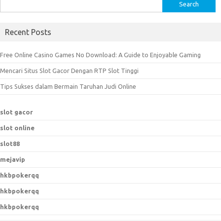
S
e
a
Recent Posts
r
c
Free Online Casino Games No Download: A Guide to Enjoyable Gaming
h
Mencari Situs Slot Gacor Dengan RTP Slot Tinggi
f
o
Tips Sukses dalam Bermain Taruhan Judi Online
r
:
slot gacor
slot online
slot88
mejavip
hkbpokerqq
hkbpokerqq
hkbpokerqq