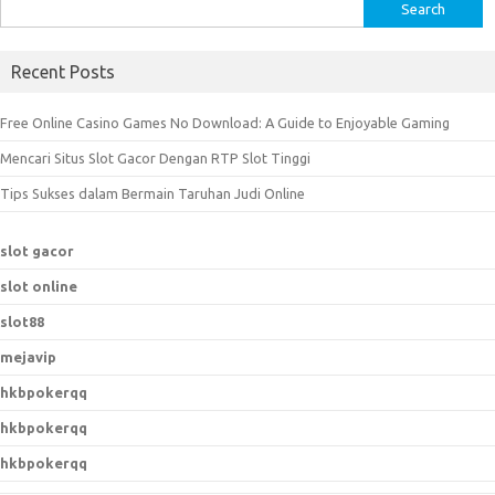
S
e
a
Recent Posts
r
c
Free Online Casino Games No Download: A Guide to Enjoyable Gaming
h
Mencari Situs Slot Gacor Dengan RTP Slot Tinggi
f
o
Tips Sukses dalam Bermain Taruhan Judi Online
r
:
slot gacor
slot online
slot88
mejavip
hkbpokerqq
hkbpokerqq
hkbpokerqq