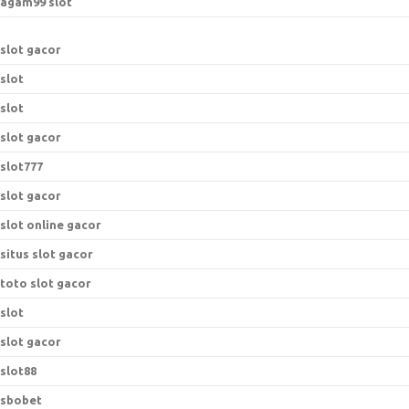
agam99 slot
slot gacor
slot
slot
slot gacor
slot777
slot gacor
slot online gacor
situs slot gacor
toto slot gacor
slot
slot gacor
slot88
sbobet