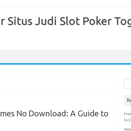
 Situs Judi Slot Poker To
Sea
for:
R
ames No Download: A Guide to
Fre
to 
Men