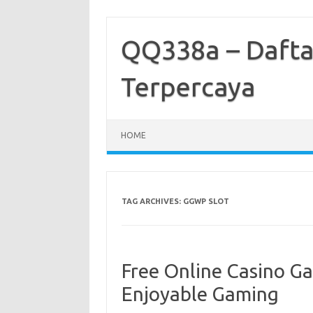
Skip
to
content
QQ338a – Daftar
Terpercaya
HOME
TAG ARCHIVES:
GGWP SLOT
Free Online Casino G
Enjoyable Gaming