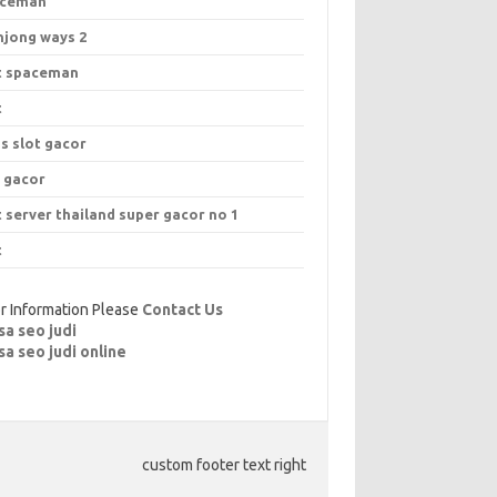
aceman
jong ways 2
t spaceman
t
us slot gacor
k gacor
t server thailand super gacor no 1
t
r Information Please
Contact Us
sa seo judi
sa seo judi online
custom footer text right