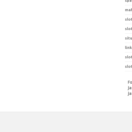
sp
mah
slo
slo
sit
lin
slo
slo
Fo
ja
ja