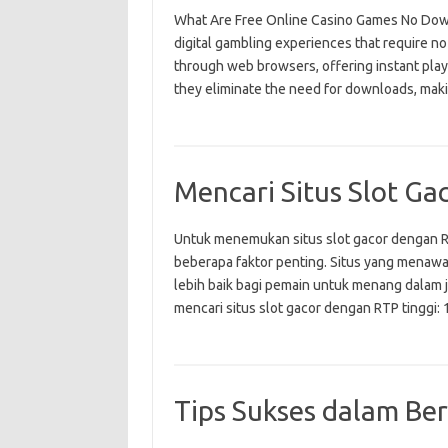
What Are Free Online Casino Games No Dow
digital gambling experiences that require no
through web browsers, offering instant play 
they eliminate the need for downloads, maki
Mencari Situs Slot Ga
Untuk menemukan situs slot gacor dengan RT
beberapa faktor penting. Situs yang menaw
lebih baik bagi pemain untuk menang dalam j
mencari situs slot gacor dengan RTP tinggi: 
Tips Sukses dalam Be