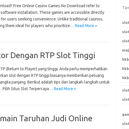
nload? Free Online Casino Games No Download refer to
Tip
 software installation. These games are accessible directly
for users seeking convenience. Unlike traditional casinos,
slo
ng them ideal for players who prioritize…
Read More »
slo
slo
mej
cor Dengan RTP Slot Tinggi
hk
P (Return to Player) yang tinggi, Anda perlu memperhatikan
hk
arkan slot dengan RTP tinggi biasanya memberikan peluang
hk
angka panjang. Berikut adalah tips dan langkah-langkah untuk
1. Pilih Situs Slot Terpercaya…
Read More »
slo
slo
gam
rmain Taruhan Judi Online
slo