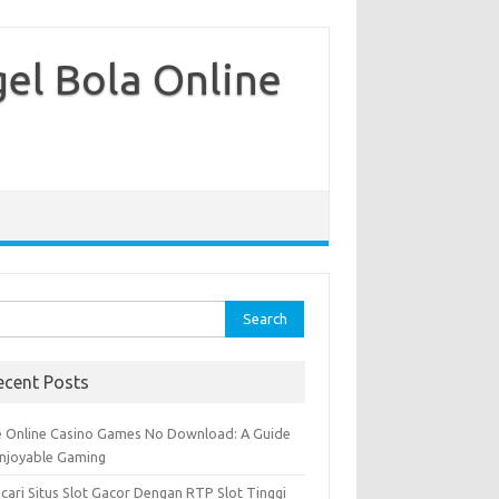
gel Bola Online
rch
ecent Posts
e Online Casino Games No Download: A Guide
Enjoyable Gaming
cari Situs Slot Gacor Dengan RTP Slot Tinggi