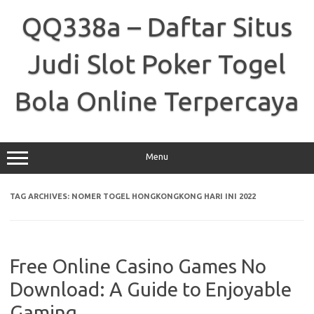
Skip
to
QQ338a – Daftar Situs
content
Judi Slot Poker Togel
Bola Online Terpercaya
Menu
TAG ARCHIVES:
NOMER TOGEL HONGKONGKONG HARI INI 2022
Free Online Casino Games No
Download: A Guide to Enjoyable
Gaming