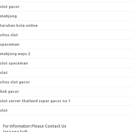
slot gacor
mahjong
taruhan bola online
situs slot
spaceman
mahjong ways 2
slot spaceman
slot
situs slot gacor
link gacor
slot server thailand super gacor no 1
slot
For Information Please
Contact Us
jasa seo judi