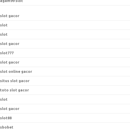
agam99 slot
slot gacor
slot
slot
slot gacor
slot777
slot gacor
slot online gacor
situs slot gacor
toto slot gacor
slot
slot gacor
slot88
sbobet