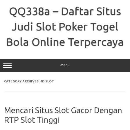
Skip
to
QQ338a – Daftar Situs
content
Judi Slot Poker Togel
Bola Online Terpercaya
Menu
CATEGORY ARCHIVES:
4D SLOT
Mencari Situs Slot Gacor Dengan
RTP Slot Tinggi