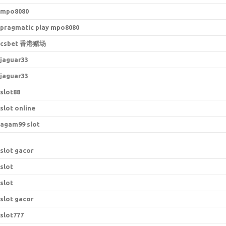
mpo8080
pragmatic play mpo8080
csbet 香港赌场
jaguar33
jaguar33
slot88
slot online
agam99 slot
slot gacor
slot
slot
slot gacor
slot777