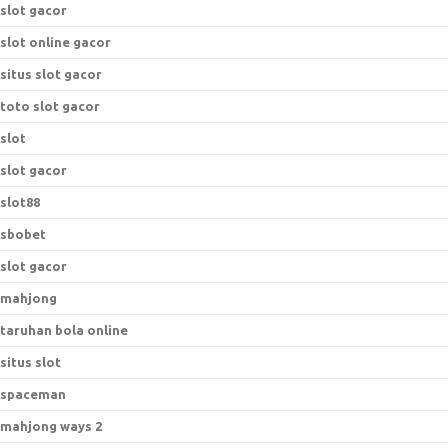
slot gacor
slot online gacor
situs slot gacor
toto slot gacor
slot
slot gacor
slot88
sbobet
slot gacor
mahjong
taruhan bola online
situs slot
spaceman
mahjong ways 2