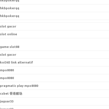
hkbpokerqq
hkbpokerqq
hkbpokerqq
slot gacor
slot online
game slot88
slot gacor
koi365 link alternatif
mpo8080
mpo8080
pragmatic play mpo8080
csbet 香港赌场
jaguar33