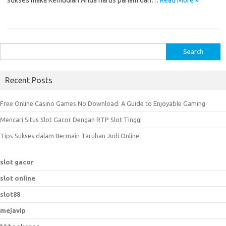
sukses maka Kemudian Anda harus paham dan…
Read More »
S
e
a
Recent Posts
r
c
Free Online Casino Games No Download: A Guide to Enjoyable Gaming
h
Mencari Situs Slot Gacor Dengan RTP Slot Tinggi
f
o
Tips Sukses dalam Bermain Taruhan Judi Online
r
:
slot gacor
slot online
slot88
mejavip