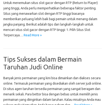
Untuk menemukan situs slot gacor dengan RTP (Return to Player)
yang tinggi, Anda perlu memperhatikan beberapa faktor penting.
Situs yang menawarkan slot dengan RTP tinggi biasanya
memberikan peluang lebih baik bagi pemain untuk menang dalam
jangka panjang. Berikut adalah tips dan langkah-langkah untuk
mencari situs slot gacor dengan RTP tinggi: 1. Pilih Situs Slot
Terpercaya…
Read More »
Tips Sukses dalam Bermain
Taruhan Judi Online
Banyak jenis permainan yang kini bisa dimainkan dan diakses secara
online. Termasuk permainan yang disediakan oleh server judi online.
Di situs agen taruhan tersedia permainan yang sangat beragam dan
menarik sekali. Para bettor bisa dengan bebas untuk memilih jenis
permainan yang diinginkan dalam taruhan. Kalau misalnya Anda mau