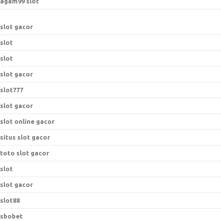
agam99 slot
slot gacor
slot
slot
slot gacor
slot777
slot gacor
slot online gacor
situs slot gacor
toto slot gacor
slot
slot gacor
slot88
sbobet