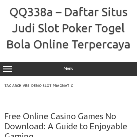
Skip
to
QQ338a – Daftar Situs
content
Judi Slot Poker Togel
Bola Online Terpercaya
Menu
TAG ARCHIVES:
DEMO SLOT PRAGMATIC
Free Online Casino Games No
Download: A Guide to Enjoyable
Gaming