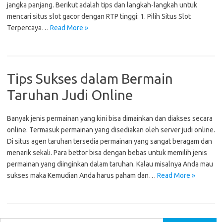
jangka panjang. Berikut adalah tips dan langkah-langkah untuk
mencari situs slot gacor dengan RTP tinggi: 1. Pilih Situs Slot
Terpercaya…
Read More »
Tips Sukses dalam Bermain
Taruhan Judi Online
Banyak jenis permainan yang kini bisa dimainkan dan diakses secara
online. Termasuk permainan yang disediakan oleh server judi online.
Di situs agen taruhan tersedia permainan yang sangat beragam dan
menarik sekali. Para bettor bisa dengan bebas untuk memilih jenis
permainan yang diinginkan dalam taruhan. Kalau misalnya Anda mau
sukses maka Kemudian Anda harus paham dan…
Read More »