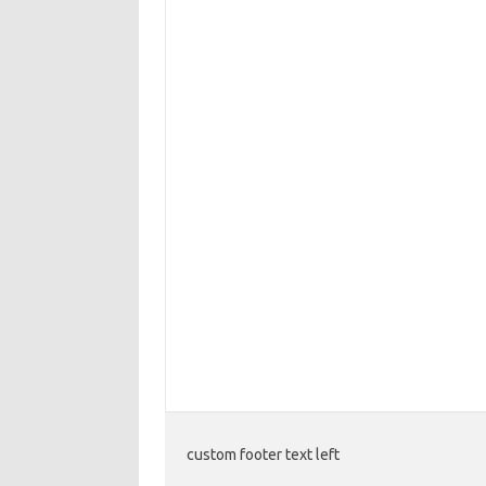
custom footer text left