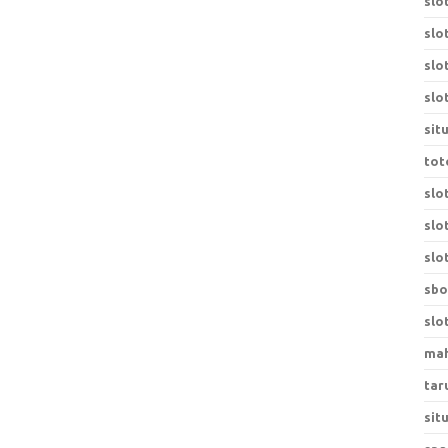
slo
slo
slo
slo
sit
tot
slo
slo
slo
sbo
slo
ma
tar
sit