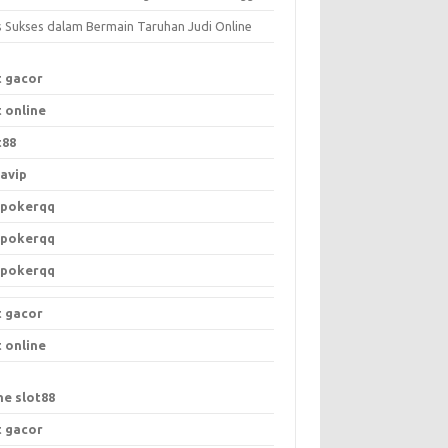
s Sukses dalam Bermain Taruhan Judi Online
t gacor
t online
t88
avip
bpokerqq
bpokerqq
bpokerqq
t gacor
t online
e slot88
t gacor