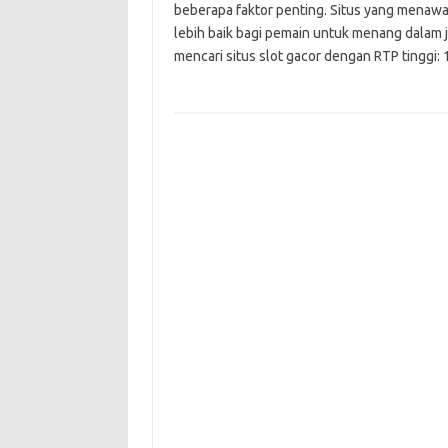
beberapa faktor penting. Situs yang menaw
lebih baik bagi pemain untuk menang dalam j
mencari situs slot gacor dengan RTP tinggi: 