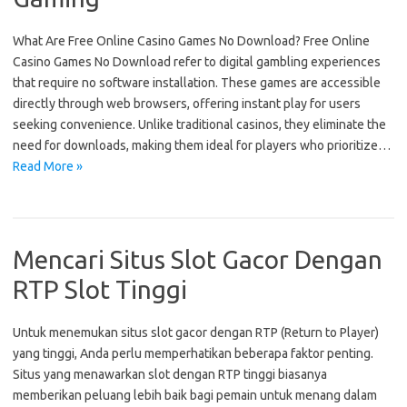
What Are Free Online Casino Games No Download? Free Online
Casino Games No Download refer to digital gambling experiences
that require no software installation. These games are accessible
directly through web browsers, offering instant play for users
seeking convenience. Unlike traditional casinos, they eliminate the
need for downloads, making them ideal for players who prioritize…
Read More »
Mencari Situs Slot Gacor Dengan
RTP Slot Tinggi
Untuk menemukan situs slot gacor dengan RTP (Return to Player)
yang tinggi, Anda perlu memperhatikan beberapa faktor penting.
Situs yang menawarkan slot dengan RTP tinggi biasanya
memberikan peluang lebih baik bagi pemain untuk menang dalam