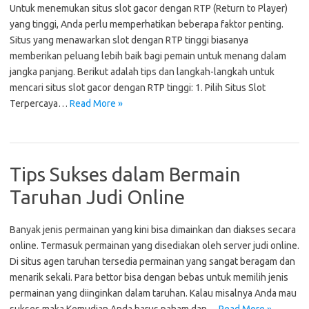
Untuk menemukan situs slot gacor dengan RTP (Return to Player)
yang tinggi, Anda perlu memperhatikan beberapa faktor penting.
Situs yang menawarkan slot dengan RTP tinggi biasanya
memberikan peluang lebih baik bagi pemain untuk menang dalam
jangka panjang. Berikut adalah tips dan langkah-langkah untuk
mencari situs slot gacor dengan RTP tinggi: 1. Pilih Situs Slot
Terpercaya…
Read More »
Tips Sukses dalam Bermain
Taruhan Judi Online
Banyak jenis permainan yang kini bisa dimainkan dan diakses secara
online. Termasuk permainan yang disediakan oleh server judi online.
Di situs agen taruhan tersedia permainan yang sangat beragam dan
menarik sekali. Para bettor bisa dengan bebas untuk memilih jenis
permainan yang diinginkan dalam taruhan. Kalau misalnya Anda mau