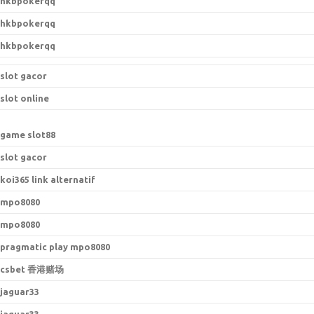
hkbpokerqq
hkbpokerqq
hkbpokerqq
slot gacor
slot online
game slot88
slot gacor
koi365 link alternatif
mpo8080
mpo8080
pragmatic play mpo8080
csbet 香港赌场
jaguar33