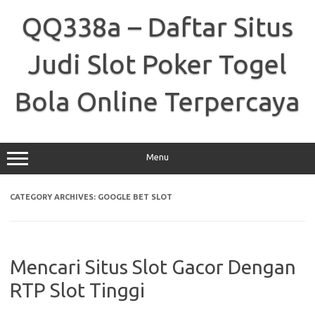
Skip
to
QQ338a – Daftar Situs
content
Judi Slot Poker Togel
Bola Online Terpercaya
Menu
CATEGORY ARCHIVES:
GOOGLE BET SLOT
Mencari Situs Slot Gacor Dengan
RTP Slot Tinggi