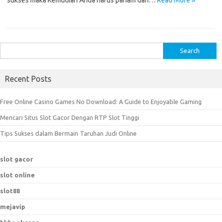
sukses maka Kemudian Anda harus paham dan…
Read More »
S
e
a
Recent Posts
r
c
Free Online Casino Games No Download: A Guide to Enjoyable Gaming
h
Mencari Situs Slot Gacor Dengan RTP Slot Tinggi
f
o
Tips Sukses dalam Bermain Taruhan Judi Online
r
:
slot gacor
slot online
slot88
mejavip