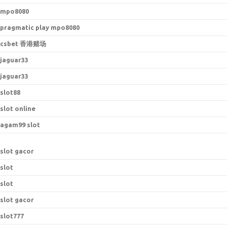
mpo8080
pragmatic play mpo8080
csbet 香港赌场
jaguar33
jaguar33
slot88
slot online
agam99 slot
slot gacor
slot
slot
slot gacor
slot777