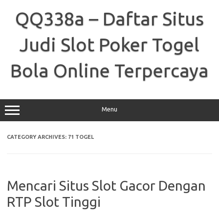
Skip
to
QQ338a – Daftar Situs
content
Judi Slot Poker Togel
Bola Online Terpercaya
Menu
CATEGORY ARCHIVES:
71 TOGEL
Mencari Situs Slot Gacor Dengan
RTP Slot Tinggi