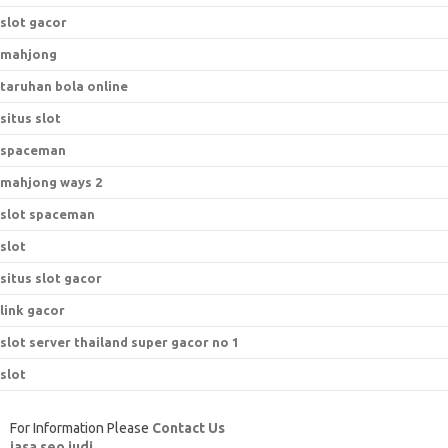
slot gacor
mahjong
taruhan bola online
situs slot
spaceman
mahjong ways 2
slot spaceman
slot
situs slot gacor
link gacor
slot server thailand super gacor no 1
slot
For Information Please
Contact Us
jasa seo judi