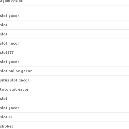
agam99 slot
slot gacor
slot
slot
slot gacor
slot777
slot gacor
slot online gacor
situs slot gacor
toto slot gacor
slot
slot gacor
slot88
sbobet