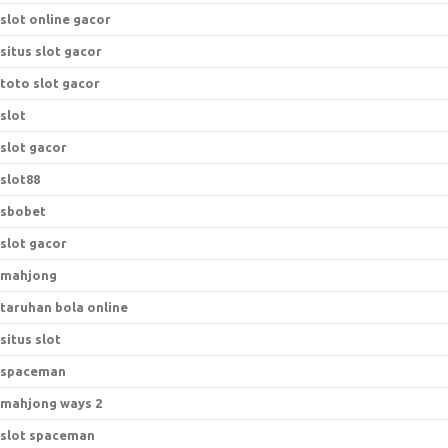
slot online gacor
situs slot gacor
toto slot gacor
slot
slot gacor
slot88
sbobet
slot gacor
mahjong
taruhan bola online
situs slot
spaceman
mahjong ways 2
slot spaceman