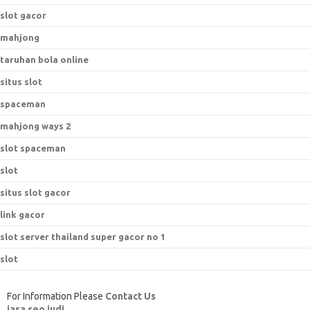
slot gacor
mahjong
taruhan bola online
situs slot
spaceman
mahjong ways 2
slot spaceman
slot
situs slot gacor
link gacor
slot server thailand super gacor no 1
slot
For Information Please
Contact Us
jasa seo judi