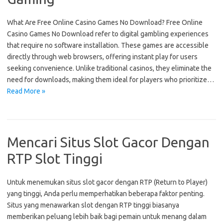
What Are Free Online Casino Games No Download? Free Online
Casino Games No Download refer to digital gambling experiences
that require no software installation. These games are accessible
directly through web browsers, offering instant play for users
seeking convenience. Unlike traditional casinos, they eliminate the
need for downloads, making them ideal for players who prioritize…
Read More »
Mencari Situs Slot Gacor Dengan
RTP Slot Tinggi
Untuk menemukan situs slot gacor dengan RTP (Return to Player)
yang tinggi, Anda perlu memperhatikan beberapa faktor penting.
Situs yang menawarkan slot dengan RTP tinggi biasanya
memberikan peluang lebih baik bagi pemain untuk menang dalam