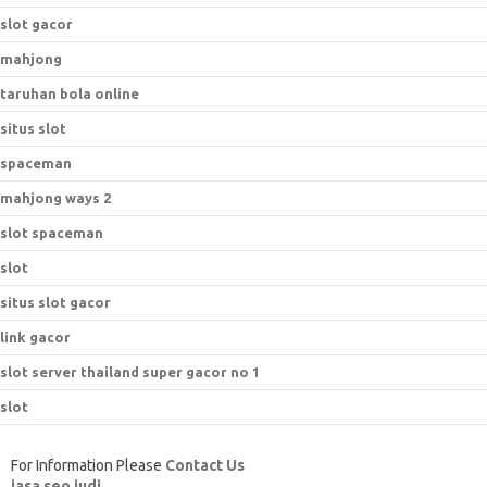
slot gacor
mahjong
taruhan bola online
situs slot
spaceman
mahjong ways 2
slot spaceman
slot
situs slot gacor
link gacor
slot server thailand super gacor no 1
slot
For Information Please
Contact Us
jasa seo judi