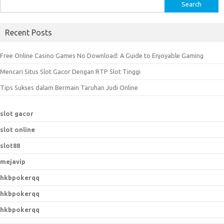
S
e
a
Recent Posts
r
c
Free Online Casino Games No Download: A Guide to Enjoyable Gaming
h
Mencari Situs Slot Gacor Dengan RTP Slot Tinggi
f
o
Tips Sukses dalam Bermain Taruhan Judi Online
r
:
slot gacor
slot online
slot88
mejavip
hkbpokerqq
hkbpokerqq
hkbpokerqq