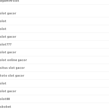
agam99 slot
slot gacor
slot
slot
slot gacor
slot777
slot gacor
slot online gacor
situs slot gacor
toto slot gacor
slot
slot gacor
slot88
sbobet