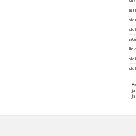
sp
mah
slo
slo
sit
lin
slo
slo
Fo
ja
ja