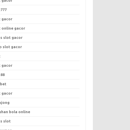
t gacor
t777
t gacor
t online gacor
us slot gacor
o slot gacor
t
t gacor
t88
bet
t gacor
hjong
uhan bola online
us slot