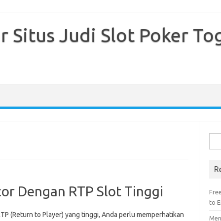
 Situs Judi Slot Poker To
Sea
for:
R
cor Dengan RTP Slot Tinggi
Fre
to 
P (Return to Player) yang tinggi, Anda perlu memperhatikan
Men