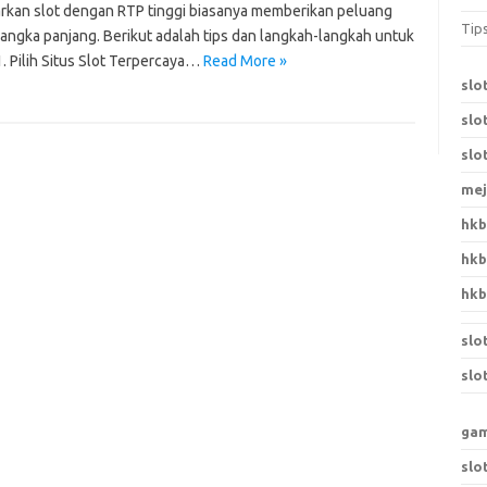
arkan slot dengan RTP tinggi biasanya memberikan peluang
Tip
angka panjang. Berikut adalah tips dan langkah-langkah untuk
1. Pilih Situs Slot Terpercaya…
Read More »
slo
slo
slo
mej
hk
hk
hk
slo
slo
gam
slo