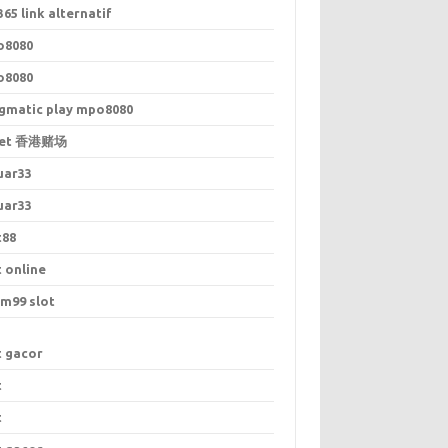
365 link alternatif
o8080
o8080
gmatic play mpo8080
bet 香港赌场
uar33
uar33
t88
t online
m99 slot
t gacor
t
t