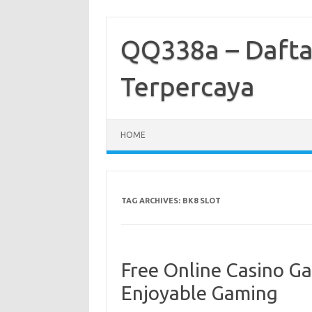
Skip
to
content
QQ338a – Daftar
Terpercaya
HOME
TAG ARCHIVES:
BK8 SLOT
Free Online Casino G
Enjoyable Gaming