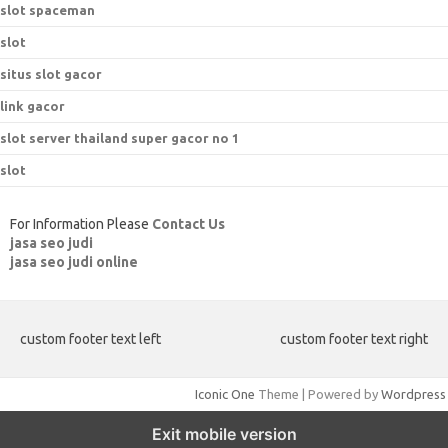
slot spaceman
slot
situs slot gacor
link gacor
slot server thailand super gacor no 1
slot
For Information Please
Contact Us
jasa seo judi
jasa seo judi online
custom footer text left
custom footer text right
Iconic One
Theme | Powered by
Wordpress
Exit mobile version