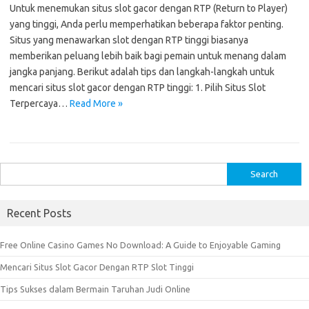
Untuk menemukan situs slot gacor dengan RTP (Return to Player)
yang tinggi, Anda perlu memperhatikan beberapa faktor penting.
Situs yang menawarkan slot dengan RTP tinggi biasanya
memberikan peluang lebih baik bagi pemain untuk menang dalam
jangka panjang. Berikut adalah tips dan langkah-langkah untuk
mencari situs slot gacor dengan RTP tinggi: 1. Pilih Situs Slot
Terpercaya…
Read More »
S
e
a
Recent Posts
r
c
Free Online Casino Games No Download: A Guide to Enjoyable Gaming
h
Mencari Situs Slot Gacor Dengan RTP Slot Tinggi
f
o
Tips Sukses dalam Bermain Taruhan Judi Online
r