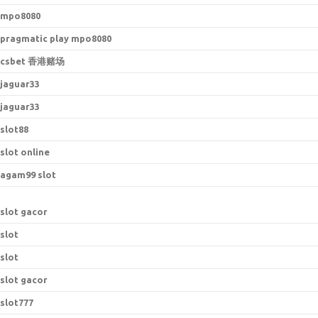
mpo8080
pragmatic play mpo8080
csbet 香港赌场
jaguar33
jaguar33
slot88
slot online
agam99 slot
slot gacor
slot
slot
slot gacor
slot777