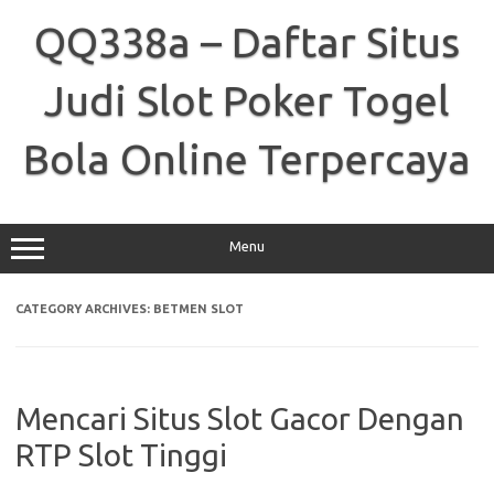
Skip
to
QQ338a – Daftar Situs
content
Judi Slot Poker Togel
Bola Online Terpercaya
Menu
CATEGORY ARCHIVES:
BETMEN SLOT
Mencari Situs Slot Gacor Dengan
RTP Slot Tinggi