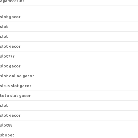
agam99 slot
slot gacor
slot
slot
slot gacor
slot777
slot gacor
slot online gacor
situs slot gacor
toto slot gacor
slot
slot gacor
slot88
sbobet