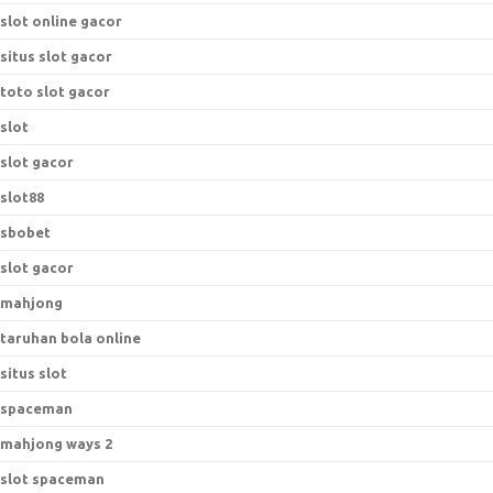
slot online gacor
situs slot gacor
toto slot gacor
slot
slot gacor
slot88
sbobet
slot gacor
mahjong
taruhan bola online
situs slot
spaceman
mahjong ways 2
slot spaceman