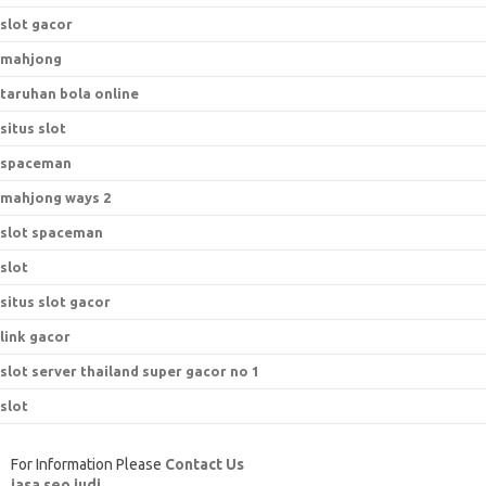
slot gacor
mahjong
taruhan bola online
situs slot
spaceman
mahjong ways 2
slot spaceman
slot
situs slot gacor
link gacor
slot server thailand super gacor no 1
slot
For Information Please
Contact Us
jasa seo judi