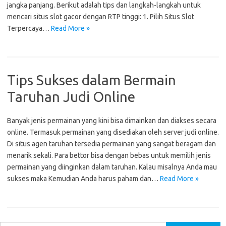
jangka panjang. Berikut adalah tips dan langkah-langkah untuk
mencari situs slot gacor dengan RTP tinggi: 1. Pilih Situs Slot
Terpercaya…
Read More »
Tips Sukses dalam Bermain
Taruhan Judi Online
Banyak jenis permainan yang kini bisa dimainkan dan diakses secara
online. Termasuk permainan yang disediakan oleh server judi online.
Di situs agen taruhan tersedia permainan yang sangat beragam dan
menarik sekali. Para bettor bisa dengan bebas untuk memilih jenis
permainan yang diinginkan dalam taruhan. Kalau misalnya Anda mau
sukses maka Kemudian Anda harus paham dan…
Read More »