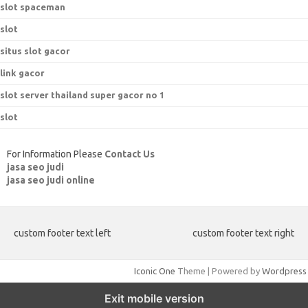
slot spaceman
slot
situs slot gacor
link gacor
slot server thailand super gacor no 1
slot
For Information Please
Contact Us
jasa seo judi
jasa seo judi online
custom footer text left
custom footer text right
Iconic One
Theme | Powered by
Wordpress
Exit mobile version