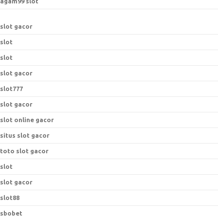
agam99 slot
slot gacor
slot
slot
slot gacor
slot777
slot gacor
slot online gacor
situs slot gacor
toto slot gacor
slot
slot gacor
slot88
sbobet