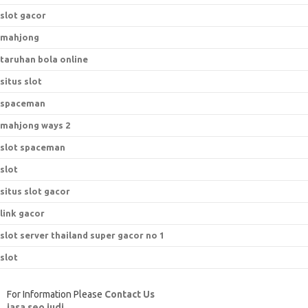
slot gacor
mahjong
taruhan bola online
situs slot
spaceman
mahjong ways 2
slot spaceman
slot
situs slot gacor
link gacor
slot server thailand super gacor no 1
slot
For Information Please
Contact Us
jasa seo judi