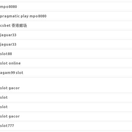
mpo8080
pragmatic play mpo8080
csbet 香港赌场
jaguar33
jaguar33
slot88
slot online
agam99 slot
slot gacor
slot
slot
slot gacor
slot777