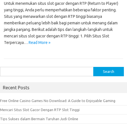
Untuk menemukan situs slot gacor dengan RTP (Return to Player)
yang tinggi, Anda perlu memperhatikan beberapa faktor penting.
Situs yang menawarkan slot dengan RTP tinggi biasanya
memberikan peluang lebih baik bagi pemain untuk menang dalam
jangka panjang. Berikut adalah tips dan langkah-langkah untuk
mencari situs slot gacor dengan RTP tinggi: 1. Pilih Situs Slot
Terpercaya…
Read More »
S
e
a
Recent Posts
r
c
Free Online Casino Games No Download: A Guide to Enjoyable Gaming
h
Mencari Situs Slot Gacor Dengan RTP Slot Tinggi
f
o
Tips Sukses dalam Bermain Taruhan Judi Online
r