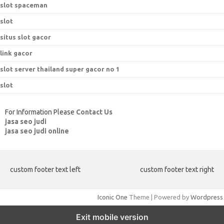
slot spaceman
slot
situs slot gacor
link gacor
slot server thailand super gacor no 1
slot
For Information Please
Contact Us
jasa seo judi
jasa seo judi online
custom footer text left
custom footer text right
Iconic One
Theme | Powered by
Wordpress
Exit mobile version