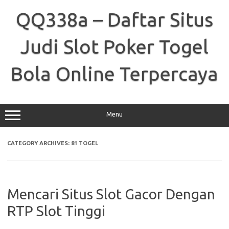
Skip
to
QQ338a – Daftar Situs
content
Judi Slot Poker Togel
Bola Online Terpercaya
Menu
CATEGORY ARCHIVES:
81 TOGEL
Mencari Situs Slot Gacor Dengan
RTP Slot Tinggi