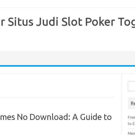
 Situs Judi Slot Poker To
Sea
for:
R
ames No Download: A Guide to
Fre
to 
Men