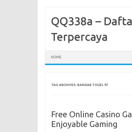
Skip
to
content
QQ338a – Daftar
Terpercaya
HOME
TAG ARCHIVES:
BANDAR TOGEL 97
Free Online Casino G
Enjoyable Gaming