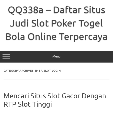
Skip
to
QQ338a – Daftar Situs
content
Judi Slot Poker Togel
Bola Online Terpercaya
Menu
CATEGORY ARCHIVES:
IMBA SLOT LOGIN
Mencari Situs Slot Gacor Dengan
RTP Slot Tinggi