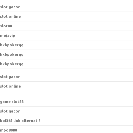
:
slot gacor
slot online
slot88
mejavip
hkbpokerqq
hkbpokerqq
hkbpokerqq
slot gacor
slot online
game slot88
slot gacor
koi365 link alternatif
mpo8080