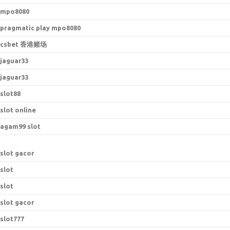
mpo8080
pragmatic play mpo8080
csbet 香港赌场
jaguar33
jaguar33
slot88
slot online
agam99 slot
slot gacor
slot
slot
slot gacor
slot777