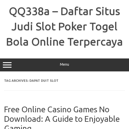
Skip
to
QQ338a – Daftar Situs
content
Judi Slot Poker Togel
Bola Online Terpercaya
Menu
TAG ARCHIVES:
DAPAT DUIT SLOT
Free Online Casino Games No
Download: A Guide to Enjoyable
Gaming