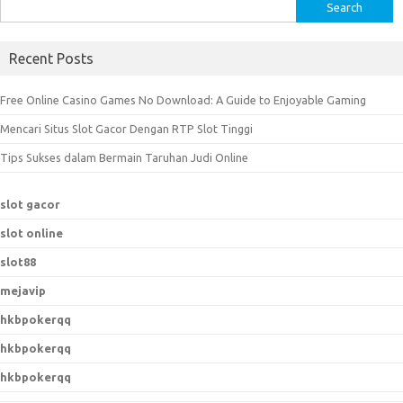
S
e
a
Recent Posts
r
c
Free Online Casino Games No Download: A Guide to Enjoyable Gaming
h
Mencari Situs Slot Gacor Dengan RTP Slot Tinggi
f
o
Tips Sukses dalam Bermain Taruhan Judi Online
r
:
slot gacor
slot online
slot88
mejavip
hkbpokerqq
hkbpokerqq
hkbpokerqq