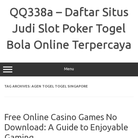
Skip
to
QQ338a – Daftar Situs
content
Judi Slot Poker Togel
Bola Online Terpercaya
Menu
TAG ARCHIVES:
AGEN TOGEL TOGEL SINGAPORE
Free Online Casino Games No
Download: A Guide to Enjoyable
Gaming