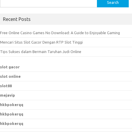
S
e
a
Recent Posts
r
c
Free Online Casino Games No Download: A Guide to Enjoyable Gaming
h
Mencari Situs Slot Gacor Dengan RTP Slot Tinggi
f
o
Tips Sukses dalam Bermain Taruhan Judi Online
r
:
slot gacor
slot online
slot88
mejavip
hkbpokerqq
hkbpokerqq
hkbpokerqq