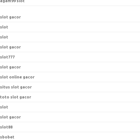
agam99 slot
slot gacor
slot
slot
slot gacor
slot777
slot gacor
slot online gacor
situs slot gacor
toto slot gacor
slot
slot gacor
slot88
sbobet