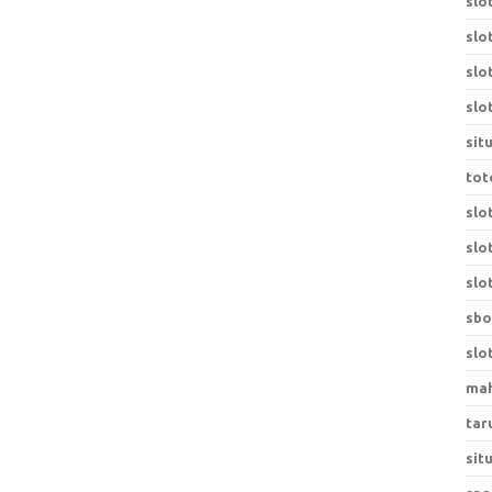
slo
slo
slo
slo
sit
tot
slo
slo
slo
sbo
slo
ma
tar
sit