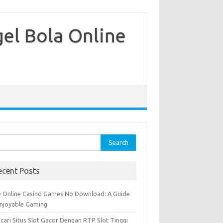
gel Bola Online
rch
ecent Posts
e Online Casino Games No Download: A Guide
Enjoyable Gaming
cari Situs Slot Gacor Dengan RTP Slot Tinggi