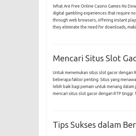
What Are Free Online Casino Games No Dow
digital gambling experiences that require no
through web browsers, offering instant play 
they eliminate the need for downloads, maki
Mencari Situs Slot Ga
Untuk menemukan situs slot gacor dengan RT
beberapa faktor penting. Situs yang menaw
lebih baik bagi pemain untuk menang dalam j
mencari situs slot gacor dengan RTP tinggi: 
Tips Sukses dalam Be