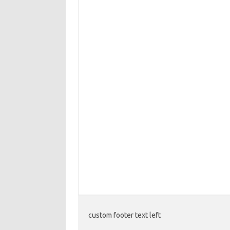
custom footer text left