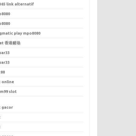
365 link alternatif
o8080
o8080
gmatic play mpo8080
bet 香港赌场
uar33
uar33
t88
t online
m99 slot
t gacor
t
t