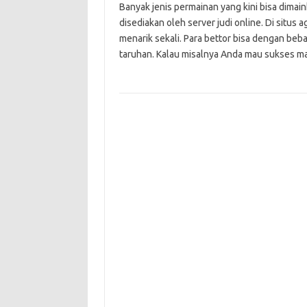
Banyak jenis permainan yang kini bisa dimai
disediakan oleh server judi online. Di situ
menarik sekali. Para bettor bisa dengan beb
taruhan. Kalau misalnya Anda mau sukses