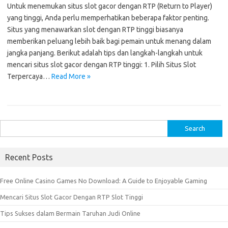
Untuk menemukan situs slot gacor dengan RTP (Return to Player)
yang tinggi, Anda perlu memperhatikan beberapa faktor penting.
Situs yang menawarkan slot dengan RTP tinggi biasanya
memberikan peluang lebih baik bagi pemain untuk menang dalam
jangka panjang. Berikut adalah tips dan langkah-langkah untuk
mencari situs slot gacor dengan RTP tinggi: 1. Pilih Situs Slot
Terpercaya…
Read More »
S
e
a
Recent Posts
r
c
Free Online Casino Games No Download: A Guide to Enjoyable Gaming
h
Mencari Situs Slot Gacor Dengan RTP Slot Tinggi
f
o
Tips Sukses dalam Bermain Taruhan Judi Online
r