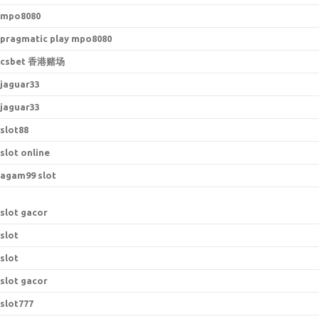
mpo8080
pragmatic play mpo8080
csbet 香港赌场
jaguar33
jaguar33
slot88
slot online
agam99 slot
slot gacor
slot
slot
slot gacor
slot777