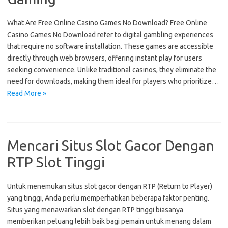
What Are Free Online Casino Games No Download? Free Online
Casino Games No Download refer to digital gambling experiences
that require no software installation. These games are accessible
directly through web browsers, offering instant play for users
seeking convenience. Unlike traditional casinos, they eliminate the
need for downloads, making them ideal for players who prioritize…
Read More »
Mencari Situs Slot Gacor Dengan
RTP Slot Tinggi
Untuk menemukan situs slot gacor dengan RTP (Return to Player)
yang tinggi, Anda perlu memperhatikan beberapa faktor penting.
Situs yang menawarkan slot dengan RTP tinggi biasanya
memberikan peluang lebih baik bagi pemain untuk menang dalam