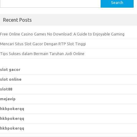
S
e
a
Recent Posts
r
c
Free Online Casino Games No Download: A Guide to Enjoyable Gaming
h
Mencari Situs Slot Gacor Dengan RTP Slot Tinggi
f
o
Tips Sukses dalam Bermain Taruhan Judi Online
r
:
slot gacor
slot online
slot88
mejavip
hkbpokerqq
hkbpokerqq
hkbpokerqq