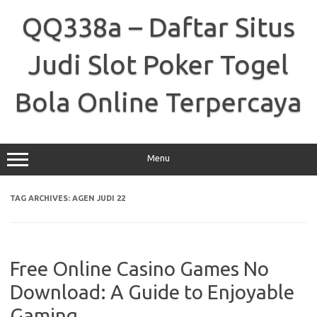
Skip
to
QQ338a – Daftar Situs
content
Judi Slot Poker Togel
Bola Online Terpercaya
Menu
TAG ARCHIVES:
AGEN JUDI 22
Free Online Casino Games No
Download: A Guide to Enjoyable
Gaming