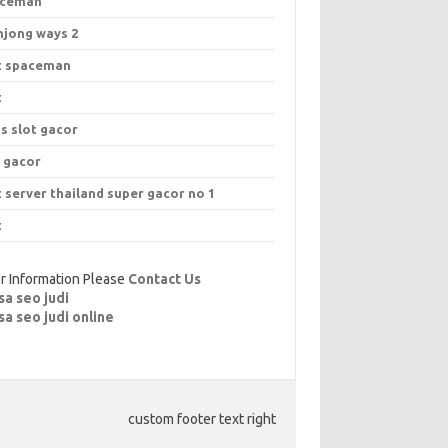
aceman
jong ways 2
t spaceman
t
us slot gacor
k gacor
t server thailand super gacor no 1
t
r Information Please
Contact Us
sa seo judi
sa seo judi online
custom footer text right