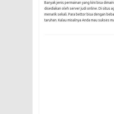
Banyak jenis permainan yang kini bisa dimai
disediakan oleh server judi online. Di situ
menarik sekali. Para bettor bisa dengan beb
taruhan. Kalau misalnya Anda mau sukses