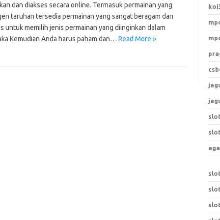
nkan dan diakses secara online. Termasuk permainan yang
koi
s agen taruhan tersedia permainan yang sangat beragam dan
mp
as untuk memilih jenis permainan yang diinginkan dalam
mp
 maka Kemudian Anda harus paham dan…
Read More »
pra
cs
jag
jag
slo
slo
aga
slo
slo
slo