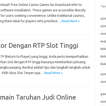
nload? Free Online Casino Games No Download refer to
Tip
 software installation. These games are accessible directly
for users seeking convenience. Unlike traditional casinos,
slo
ng them ideal for players who prioritize…
Read More »
slo
slo
mej
cor Dengan RTP Slot Tinggi
hk
P (Return to Player) yang tinggi, Anda perlu memperhatikan
hk
arkan slot dengan RTP tinggi biasanya memberikan peluang
hk
angka panjang. Berikut adalah tips dan langkah-langkah untuk
1. Pilih Situs Slot Terpercaya…
Read More »
slo
slo
gam
rmain Taruhan Judi Online
slo