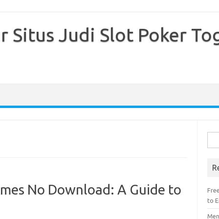
 Situs Judi Slot Poker To
Sea
for:
R
ames No Download: A Guide to
Fre
to 
Men