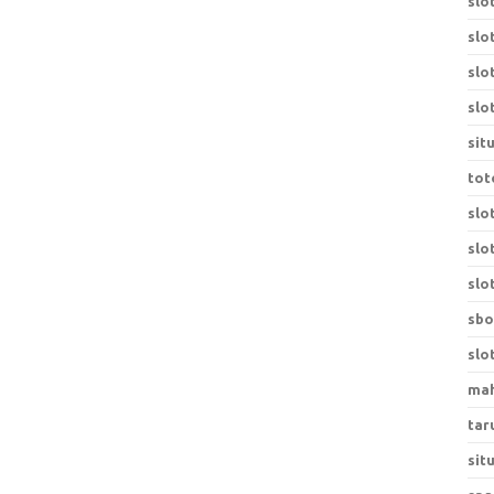
slo
slo
slo
slo
sit
tot
slo
slo
slo
sbo
slo
ma
tar
sit