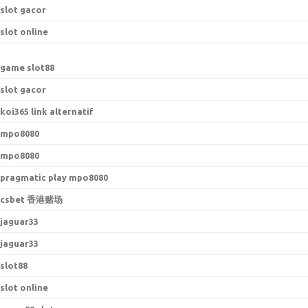
slot gacor
slot online
game slot88
slot gacor
koi365 link alternatif
mpo8080
mpo8080
pragmatic play mpo8080
csbet 香港赌场
jaguar33
jaguar33
slot88
slot online