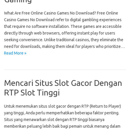
What Are Free Online Casino Games No Download? Free Online
Casino Games No Download refer to digital gambling experiences
that require no software installation. These games are accessible
directly through web browsers, offering instant play for users
seeking convenience. Unlike traditional casinos, they eliminate the
need for downloads, making them ideal for players who prioritize…
Read More »
Mencari Situs Slot Gacor Dengan
RTP Slot Tinggi
Untuk menemukan situs slot gacor dengan RTP (Return to Player)
yang tinggi, Anda perlu memperhatikan beberapa faktor penting.
Situs yang menawarkan slot dengan RTP tinggi biasanya
memberikan peluang lebih baik bagi pemain untuk menang dalam