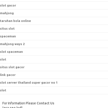
slot gacor
mahjong
taruhan bola online
situs slot
spaceman
mahjong ways 2
slot spaceman
slot
situs slot gacor
link gacor
slot server thailand super gacor no 1
slot
For Information Please
Contact Us
jasa seo judi