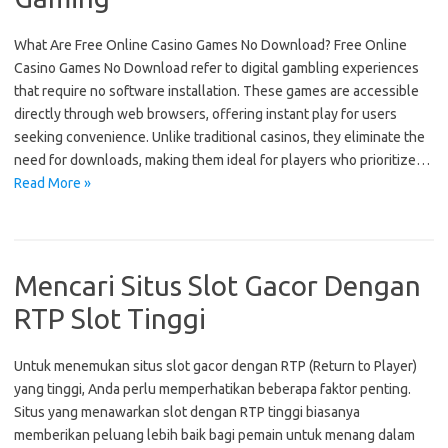
What Are Free Online Casino Games No Download? Free Online
Casino Games No Download refer to digital gambling experiences
that require no software installation. These games are accessible
directly through web browsers, offering instant play for users
seeking convenience. Unlike traditional casinos, they eliminate the
need for downloads, making them ideal for players who prioritize…
Read More »
Mencari Situs Slot Gacor Dengan
RTP Slot Tinggi
Untuk menemukan situs slot gacor dengan RTP (Return to Player)
yang tinggi, Anda perlu memperhatikan beberapa faktor penting.
Situs yang menawarkan slot dengan RTP tinggi biasanya
memberikan peluang lebih baik bagi pemain untuk menang dalam