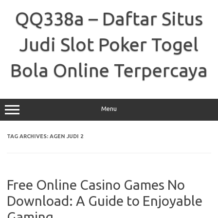
Skip
to
QQ338a – Daftar Situs
content
Judi Slot Poker Togel
Bola Online Terpercaya
Menu
TAG ARCHIVES:
AGEN JUDI 2
Free Online Casino Games No
Download: A Guide to Enjoyable
Gaming