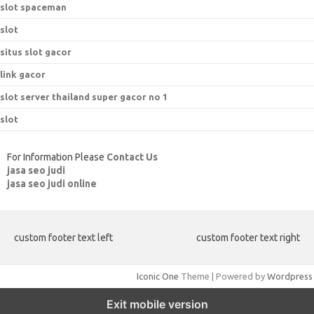
slot spaceman
slot
situs slot gacor
link gacor
slot server thailand super gacor no 1
slot
For Information Please
Contact Us
jasa seo judi
jasa seo judi online
custom footer text left
custom footer text right
Iconic One
Theme | Powered by
Wordpress
Exit mobile version