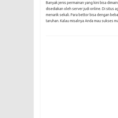
Banyak jenis permainan yang kini bisa dimai
disediakan oleh server judi online. Di situ
menarik sekali. Para bettor bisa dengan beb
taruhan. Kalau misalnya Anda mau sukses