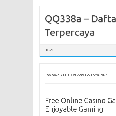
Skip
to
content
QQ338a – Daftar
Terpercaya
HOME
TAG ARCHIVES:
SITUS JUDI SLOT ONLINE 71
Free Online Casino G
Enjoyable Gaming