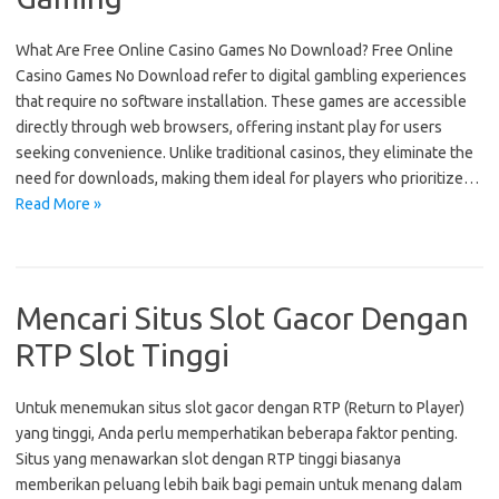
What Are Free Online Casino Games No Download? Free Online
Casino Games No Download refer to digital gambling experiences
that require no software installation. These games are accessible
directly through web browsers, offering instant play for users
seeking convenience. Unlike traditional casinos, they eliminate the
need for downloads, making them ideal for players who prioritize…
Read More »
Mencari Situs Slot Gacor Dengan
RTP Slot Tinggi
Untuk menemukan situs slot gacor dengan RTP (Return to Player)
yang tinggi, Anda perlu memperhatikan beberapa faktor penting.
Situs yang menawarkan slot dengan RTP tinggi biasanya
memberikan peluang lebih baik bagi pemain untuk menang dalam