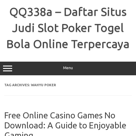
Skip
to
QQ338a – Daftar Situs
content
Judi Slot Poker Togel
Bola Online Terpercaya
Menu
TAG ARCHIVES:
WAHYU POKER
Free Online Casino Games No
Download: A Guide to Enjoyable
Gaming