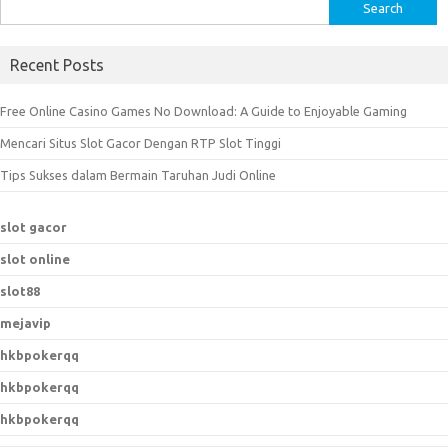
S
e
a
Recent Posts
r
c
Free Online Casino Games No Download: A Guide to Enjoyable Gaming
h
Mencari Situs Slot Gacor Dengan RTP Slot Tinggi
f
o
Tips Sukses dalam Bermain Taruhan Judi Online
r
:
slot gacor
slot online
slot88
mejavip
hkbpokerqq
hkbpokerqq
hkbpokerqq