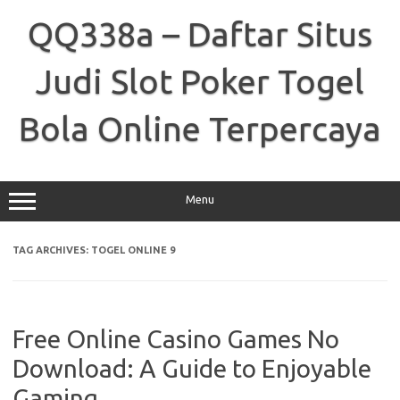
Skip
to
QQ338a – Daftar Situs
content
Judi Slot Poker Togel
Bola Online Terpercaya
Menu
TAG ARCHIVES:
TOGEL ONLINE 9
Free Online Casino Games No
Download: A Guide to Enjoyable
Gaming