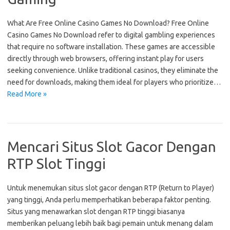
What Are Free Online Casino Games No Download? Free Online
Casino Games No Download refer to digital gambling experiences
that require no software installation. These games are accessible
directly through web browsers, offering instant play for users
seeking convenience. Unlike traditional casinos, they eliminate the
need for downloads, making them ideal for players who prioritize…
Read More »
Mencari Situs Slot Gacor Dengan
RTP Slot Tinggi
Untuk menemukan situs slot gacor dengan RTP (Return to Player)
yang tinggi, Anda perlu memperhatikan beberapa faktor penting.
Situs yang menawarkan slot dengan RTP tinggi biasanya
memberikan peluang lebih baik bagi pemain untuk menang dalam