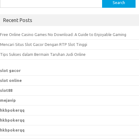
S
e
a
Recent Posts
r
c
Free Online Casino Games No Download: A Guide to Enjoyable Gaming
h
Mencari Situs Slot Gacor Dengan RTP Slot Tinggi
f
o
Tips Sukses dalam Bermain Taruhan Judi Online
r
:
slot gacor
slot online
slot88
mejavip
hkbpokerqq
hkbpokerqq
hkbpokerqq