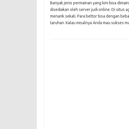
Banyak jenis permainan yang kini bisa dimai
disediakan oleh server judi online. Di situ
menarik sekali. Para bettor bisa dengan beb
taruhan. Kalau misalnya Anda mau sukses