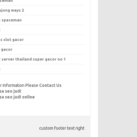
aceman
jong ways 2
t spaceman
t
us slot gacor
k gacor
t server thailand super gacor no 1
t
r Information Please
Contact Us
sa seo judi
sa seo judi online
custom footer text right