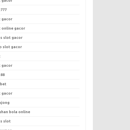
t gacor
t777
t gacor
t online gacor
us slot gacor
o slot gacor
t
t gacor
t88
bet
t gacor
hjong
uhan bola online
us slot