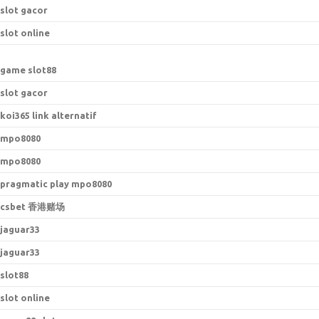
slot gacor
slot online
game slot88
slot gacor
koi365 link alternatif
mpo8080
mpo8080
pragmatic play mpo8080
csbet 香港赌场
jaguar33
jaguar33
slot88
slot online