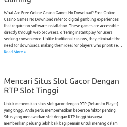
What Are Free Online Casino Games No Download? Free Online
Casino Games No Download refer to digital gambling experiences
that require no software installation. These games are accessible
directly through web browsers, offering instant play for users
seeking convenience. Unlike traditional casinos, they eliminate the
need for downloads, making them ideal for players who prioritize…
Read More »
Mencari Situs Slot Gacor Dengan
RTP Slot Tinggi
Untuk menemukan situs slot gacor dengan RTP (Return to Player)
yang tinggi, Anda perlu memperhatikan beberapa faktor penting.
Situs yang menawarkan slot dengan RTP tinggi biasanya
memberikan peluang lebih baik bagi pemain untuk menang dalam