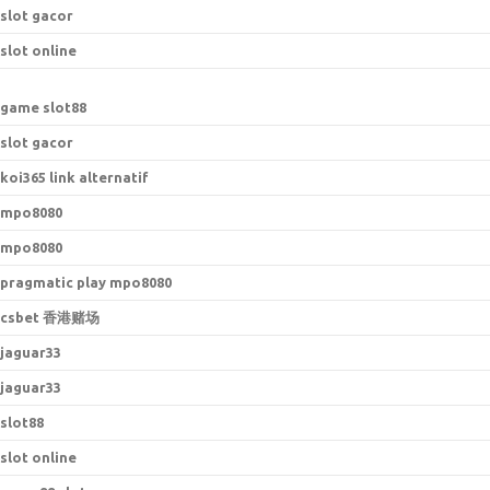
slot gacor
slot online
game slot88
slot gacor
koi365 link alternatif
mpo8080
mpo8080
pragmatic play mpo8080
csbet 香港赌场
jaguar33
jaguar33
slot88
slot online