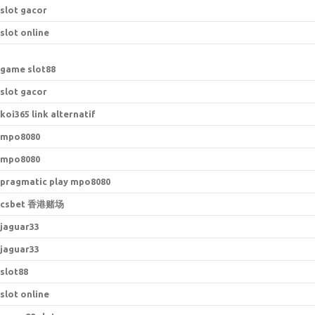
slot gacor
slot online
game slot88
slot gacor
koi365 link alternatif
mpo8080
mpo8080
pragmatic play mpo8080
csbet 香港赌场
jaguar33
jaguar33
slot88
slot online