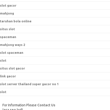
slot gacor
mahjong
taruhan bola online
situs slot
spaceman
mahjong ways 2
slot spaceman
slot
situs slot gacor
link gacor
slot server thailand super gacor no 1
slot
For Information Please
Contact Us
jasa seo judi