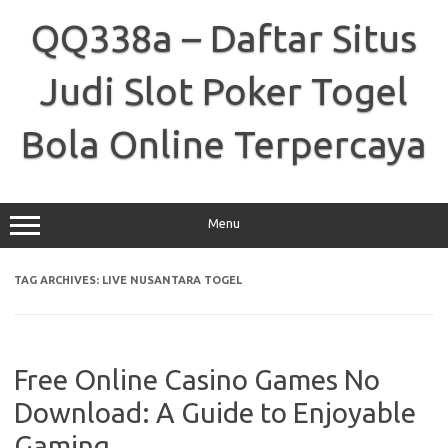
Skip
to
QQ338a – Daftar Situs
content
Judi Slot Poker Togel
Bola Online Terpercaya
Menu
TAG ARCHIVES:
LIVE NUSANTARA TOGEL
Free Online Casino Games No
Download: A Guide to Enjoyable
Gaming