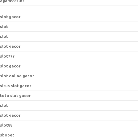
agam99 slot
slot gacor
slot
slot
slot gacor
slot777
slot gacor
slot online gacor
situs slot gacor
toto slot gacor
slot
slot gacor
slot88
sbobet