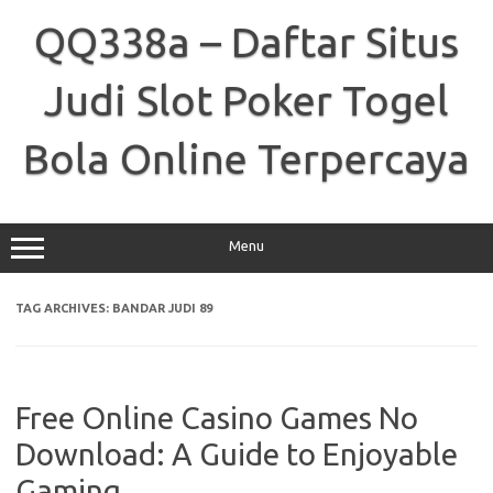
Skip
to
QQ338a – Daftar Situs
content
Judi Slot Poker Togel
Bola Online Terpercaya
Menu
TAG ARCHIVES:
BANDAR JUDI 89
Free Online Casino Games No
Download: A Guide to Enjoyable
Gaming