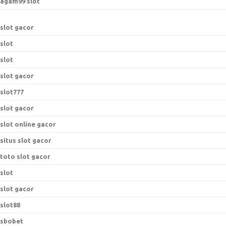
agam99 slot
slot gacor
slot
slot
slot gacor
slot777
slot gacor
slot online gacor
situs slot gacor
toto slot gacor
slot
slot gacor
slot88
sbobet