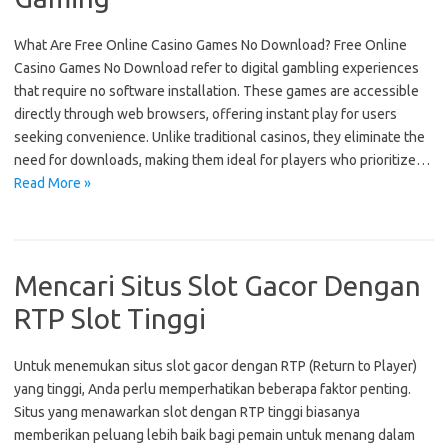
What Are Free Online Casino Games No Download? Free Online
Casino Games No Download refer to digital gambling experiences
that require no software installation. These games are accessible
directly through web browsers, offering instant play for users
seeking convenience. Unlike traditional casinos, they eliminate the
need for downloads, making them ideal for players who prioritize…
Read More »
Mencari Situs Slot Gacor Dengan
RTP Slot Tinggi
Untuk menemukan situs slot gacor dengan RTP (Return to Player)
yang tinggi, Anda perlu memperhatikan beberapa faktor penting.
Situs yang menawarkan slot dengan RTP tinggi biasanya
memberikan peluang lebih baik bagi pemain untuk menang dalam