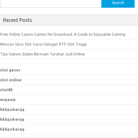
S
e
a
Recent Posts
r
c
Free Online Casino Games No Download: A Guide to Enjoyable Gaming
h
Mencari Situs Slot Gacor Dengan RTP Slot Tinggi
f
o
Tips Sukses dalam Bermain Taruhan Judi Online
r
:
slot gacor
slot online
slot88
mejavip
hkbpokerqq
hkbpokerqq
hkbpokerqq