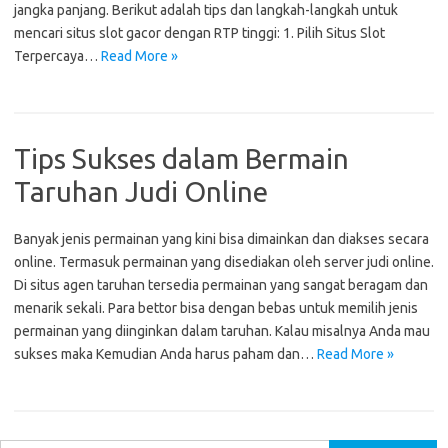
jangka panjang. Berikut adalah tips dan langkah-langkah untuk
mencari situs slot gacor dengan RTP tinggi: 1. Pilih Situs Slot
Terpercaya…
Read More »
Tips Sukses dalam Bermain
Taruhan Judi Online
Banyak jenis permainan yang kini bisa dimainkan dan diakses secara
online. Termasuk permainan yang disediakan oleh server judi online.
Di situs agen taruhan tersedia permainan yang sangat beragam dan
menarik sekali. Para bettor bisa dengan bebas untuk memilih jenis
permainan yang diinginkan dalam taruhan. Kalau misalnya Anda mau
sukses maka Kemudian Anda harus paham dan…
Read More »